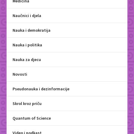
Medicina
Naučnici i djela
Nauka i demokratija
Nauka i politika
Nauka za djecu
Novosti
Pseudonauka i dezinformacije
Skrol kroz priču
Quantum of Science
Video i podkast