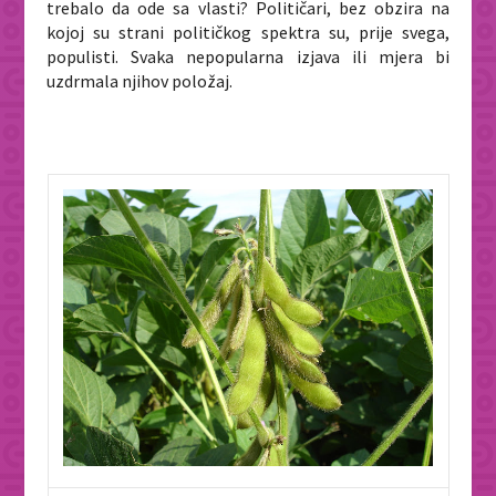
trebalo da ode sa vlasti? Političari, bez obzira na
kojoj su strani političkog spektra su, prije svega,
populisti. Svaka nepopularna izjava ili mjera bi
uzdrmala njihov položaj.