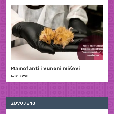
Mamofanti i vuneni miševi
6. Aprila 2025.
IZDVOJENO