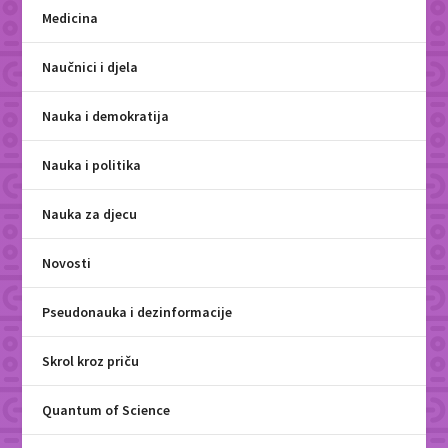
Medicina
Naučnici i djela
Nauka i demokratija
Nauka i politika
Nauka za djecu
Novosti
Pseudonauka i dezinformacije
Skrol kroz priču
Quantum of Science