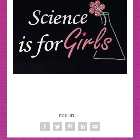
PODIJELI: