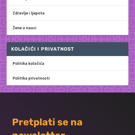
Zdravlje i ljepota
Žene u nauci
KOLAČIĆI I PRIVATNOST
Politika kolačića
Politika privatnosti
Pretplati se na