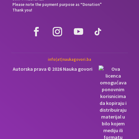
Please note the payment purpose as “Donation”
Thank you!
info(at)naukagovori.ba
Autorska prava © 2026 Nauka govori