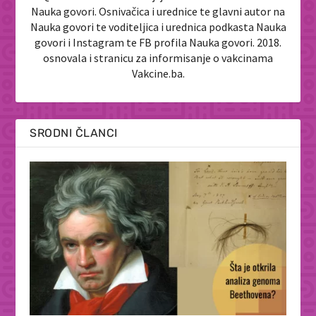
Nauka govori. Osnivačica i urednice te glavni autor na
Nauka govori te voditeljica i urednica podkasta Nauka
govori i Instagram te FB profila Nauka govori. 2018.
osnovala i stranicu za informisanje o vakcinama
Vakcine.ba.
SRODNI ČLANCI