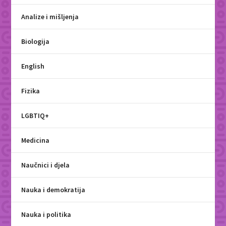
Analize i mišljenja
Biologija
English
Fizika
LGBTIQ+
Medicina
Naučnici i djela
Nauka i demokratija
Nauka i politika