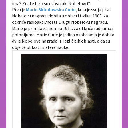
ima? Znate li ko su dvostruki Nobelovci?
Prva je
Marie Sklodowska Curie
, koja je svoju prvu
Nobelovu nagradu dobila u oblasti fizike, 1903. za
otkriće radioaktivnosti. Drugu Nobelovu nagradu,
Marie je primila za hemiju 1911. za otkriće radijuma i
polonijuma. Marie Curie je jedina osoba koja je dobila
dvije Nobelove nagrada iz različitih oblasti, a da su
obje te oblasti iz sfere nauke.