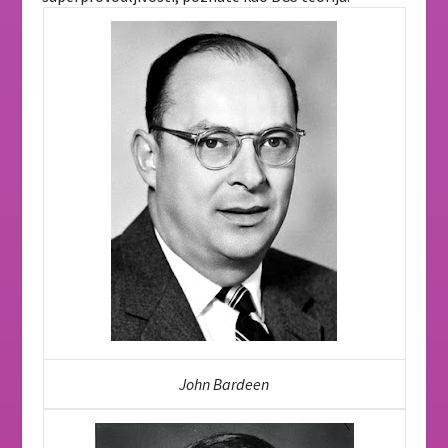
John Bardeen