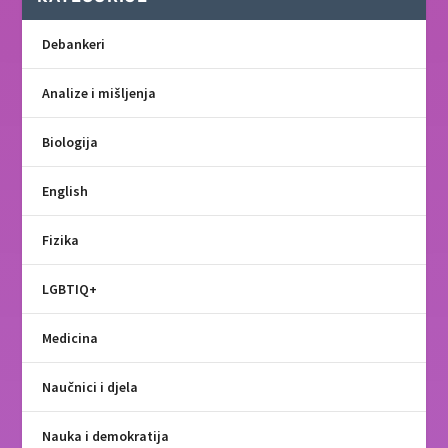
Debankeri
Analize i mišljenja
Biologija
English
Fizika
LGBTIQ+
Medicina
Naučnici i djela
Nauka i demokratija