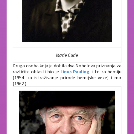
Marie Curie
Druga osoba koja je dobila dva Nobelova priznanja za
različite oblasti bio je
Linus Pauling
, i to za hemiju
(1954. za istraživanje prirode hemijske veze) i mir
(1962.).