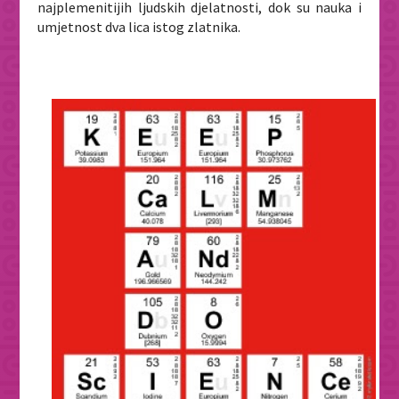
najplemenitijih ljudskih djelatnosti, dok su nauka i
umjetnost dva lica istog zlatnika.