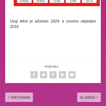
Ovaj tekst je ažuriran 2024. a izvorno objavljen
2016.
PODIJELI:
PRETHODNI
SLJEDEĆI