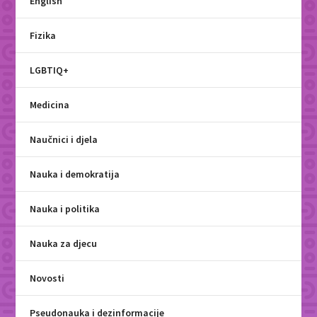
English
Fizika
LGBTIQ+
Medicina
Naučnici i djela
Nauka i demokratija
Nauka i politika
Nauka za djecu
Novosti
Pseudonauka i dezinformacije