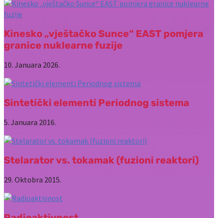
Kinesko „vještačko Sunce“ EAST pomjera
granice nuklearne fuzije
10. Januara 2026.
Sintetički elementi Periodnog sistema
5. Januara 2016.
Stelarator vs. tokamak (fuzioni reaktori)
29. Oktobra 2015.
Radioaktivnost