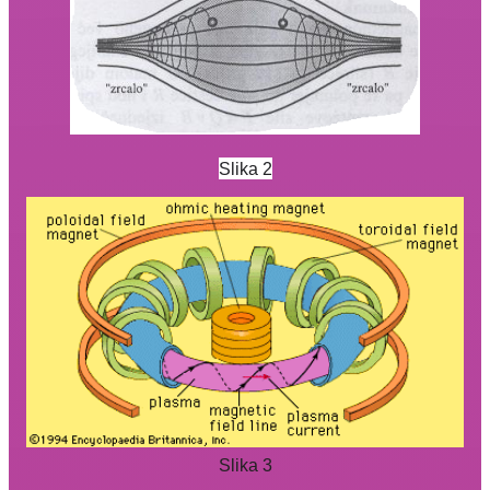
Slika 2
Slika 3