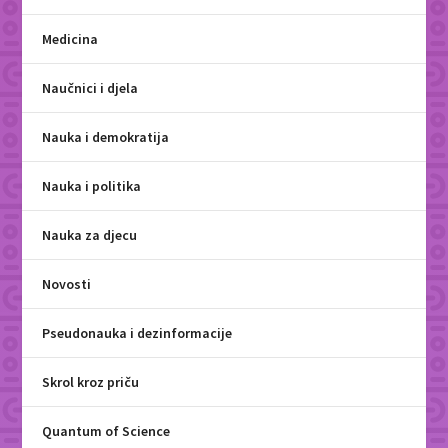
Medicina
Naučnici i djela
Nauka i demokratija
Nauka i politika
Nauka za djecu
Novosti
Pseudonauka i dezinformacije
Skrol kroz priču
Quantum of Science