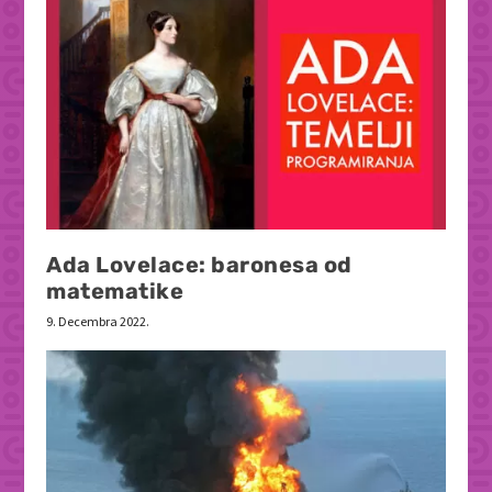
Ada Lovelace: baronesa od
matematike
9. Decembra 2022.