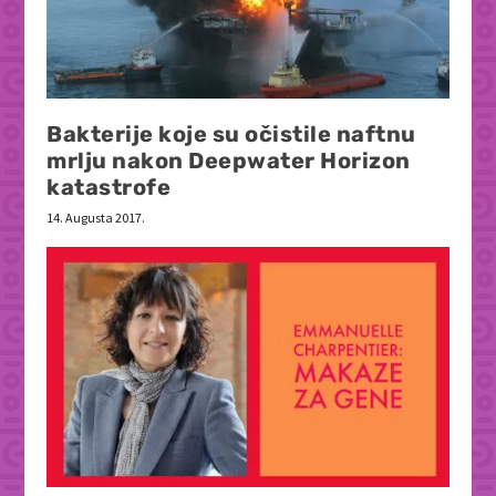
Bakterije koje su očistile naftnu
mrlju nakon Deepwater Horizon
katastrofe
14. Augusta 2017.