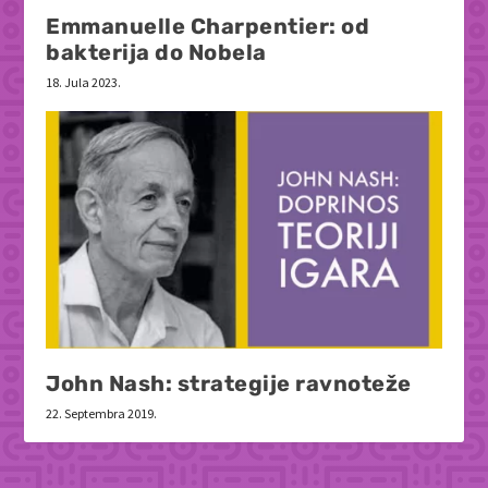
Emmanuelle Charpentier: od
bakterija do Nobela
18. Jula 2023.
John Nash: strategije ravnoteže
22. Septembra 2019.