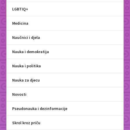
LGBTIQ+
Medicina
Naučnici i djela
Nauka i demokratija
Nauka i politika
Nauka za djecu
Novosti
Pseudonauka i dezinformacije
Skrol kroz priču