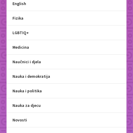
English
Fizika
LGBTIQ+
Medicina
Naučnici i djela
Nauka i demokratija
Nauka i politika
Nauka za djecu
Novosti