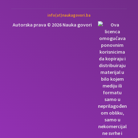
info(at)naukagovori.ba
Autorska prava © 2026 Nauka govori