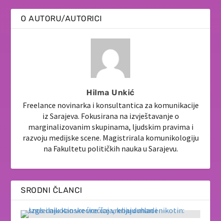
O AUTORU/AUTORICI
Hilma Unkić
Freelance novinarka i konsultantica za komunikacije
iz Sarajeva. Fokusirana na izvještavanje o
marginalizovanim skupinama, ljudskim pravima i
razvoju medijske scene. Magistrirala komunikologiju
na Fakultetu političkih nauka u Sarajevu.
SRODNI ČLANCI