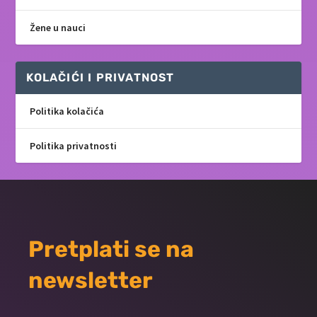
Žene u nauci
KOLAČIĆI I PRIVATNOST
Politika kolačića
Politika privatnosti
Pretplati se na
newsletter