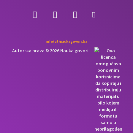
info(at)naukagovori.ba
Autorska prava © 2026 Nauka govori