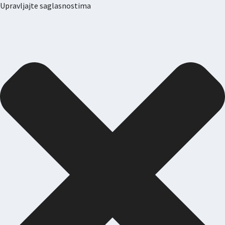
Upravljajte saglasnostima