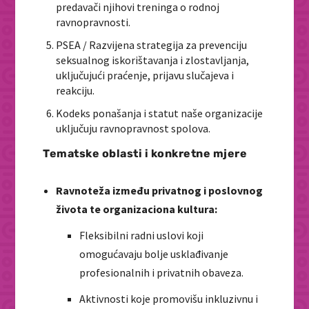
predavači njihovi treninga o rodnoj
ravnopravnosti.
PSEA / Razvijena strategija za prevenciju
seksualnog iskorištavanja i zlostavljanja,
uključujući praćenje, prijavu slučajeva i
reakciju.
Kodeks ponašanja i statut naše organizacije
uključuju ravnopravnost spolova.
Tematske oblasti i konkretne mjere
Ravnoteža između privatnog i poslovnog
života te organizaciona kultura:
Fleksibilni radni uslovi koji
omogućavaju bolje usklađivanje
profesionalnih i privatnih obaveza.
Aktivnosti koje promovišu inkluzivnu i