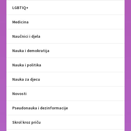
LGBTIQ+
Medicina
Naučnici i djela
Nauka i demokratija
Nauka i politika
Nauka za djecu
Novosti
Pseudonauka i dezinformacije
Skrol kroz priču