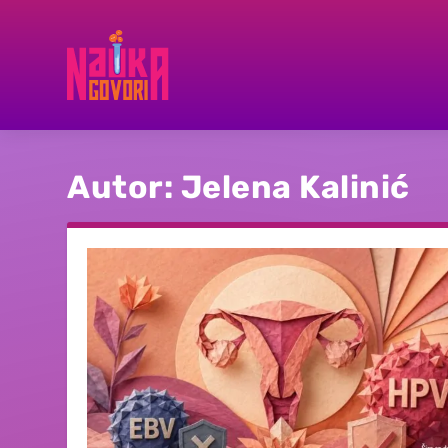
Autor:
Jelena Kalinić