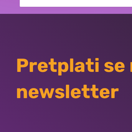
Pretplati se
newsletter