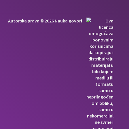
Autorska prava © 2026 Nauka govori