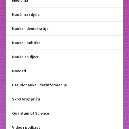
Medicina
Naučnici i djela
Nauka i demokratija
Nauka i politika
Nauka za djecu
Novosti
Pseudonauka i dezinformacije
Skrol kroz priču
Quantum of Science
Video i podkast