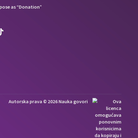
pose as “Donation”
Autorska prava © 2026 Nauka govori