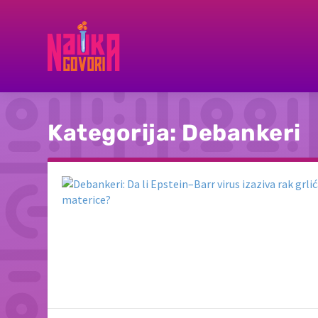
Kategorija:
Debankeri