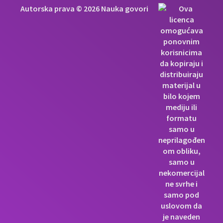
Autorska prava © 2026 Nauka govori