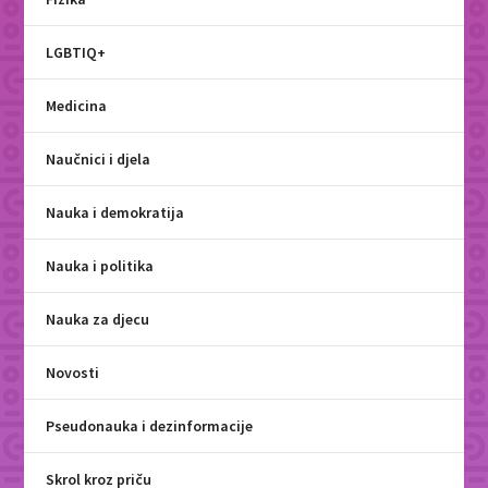
LGBTIQ+
Medicina
Naučnici i djela
Nauka i demokratija
Nauka i politika
Nauka za djecu
Novosti
Pseudonauka i dezinformacije
Skrol kroz priču