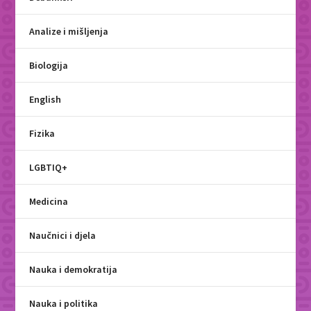
Analize i mišljenja
Biologija
English
Fizika
LGBTIQ+
Medicina
Naučnici i djela
Nauka i demokratija
Nauka i politika