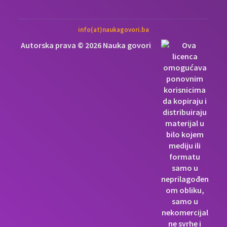
info(at)naukagovori.ba
Autorska prava © 2026 Nauka govori