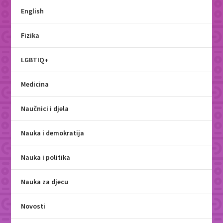
English
Fizika
LGBTIQ+
Medicina
Naučnici i djela
Nauka i demokratija
Nauka i politika
Nauka za djecu
Novosti