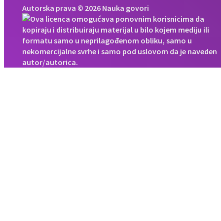
Autorska prava © 2026 Nauka govori