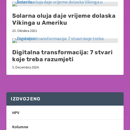
Solarna oluja daje vrijeme dolaska
Vikinga u Ameriku
23. Oktobra 2021.
Digitalna transformacija: 7 stvari
koje treba razumjeti
5. Decembra 2024.
IZDVOJENO
HPV
Kolumne