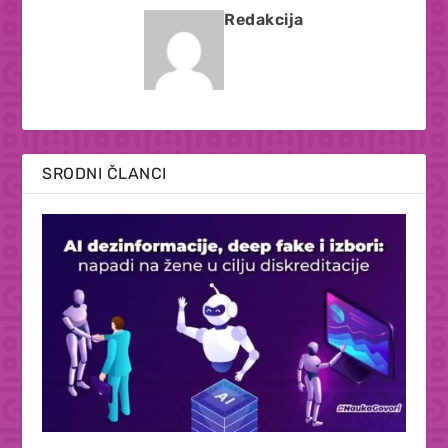
Redakcija
SRODNI ČLANCI