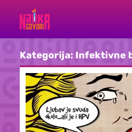
Kategorija:
Infektivne 