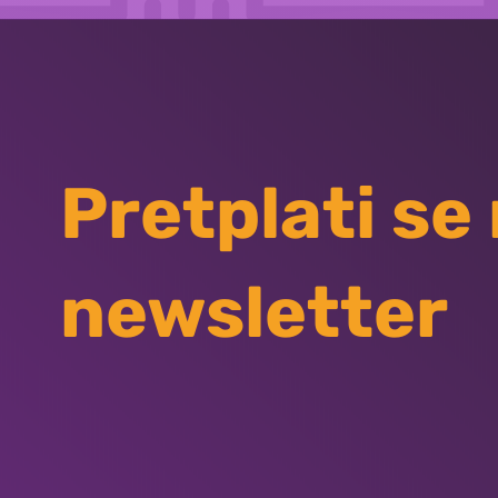
Pretplati se
newsletter