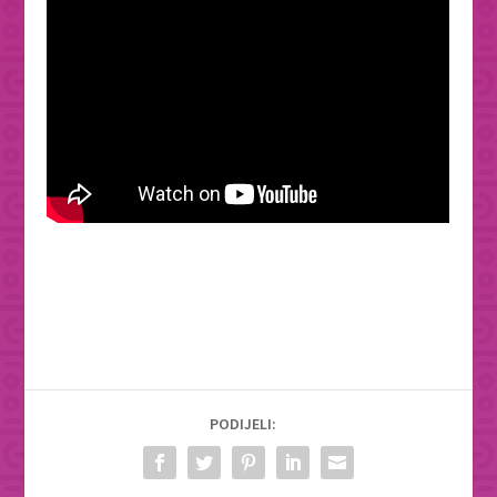
PODIJELI: