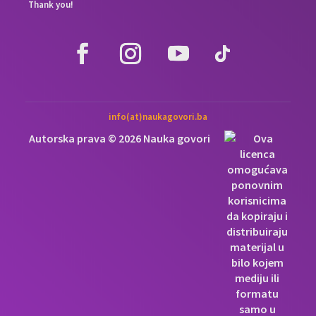
Thank you!
info(at)naukagovori.ba
Autorska prava © 2026 Nauka govori