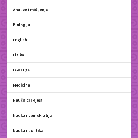
Analize i mišljenja
Biologija
English
Fizika
LGBTIQ+
Medicina
Naučnici i djela
Nauka i demokratija
Nauka i politika