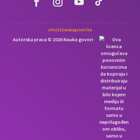
info(at)naukagovori.ba
Autorska prava © 2026 Nauka govori