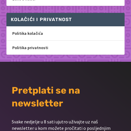
KOLAČIĆI I PRIVATNOST
Politika kolačića
Politika privatnosti
Pretplati se na
newsletter
Svake nedjelje u 8 sati ujutro uživajte uz naš
newsletter u kom možete pročitati o posljednjim