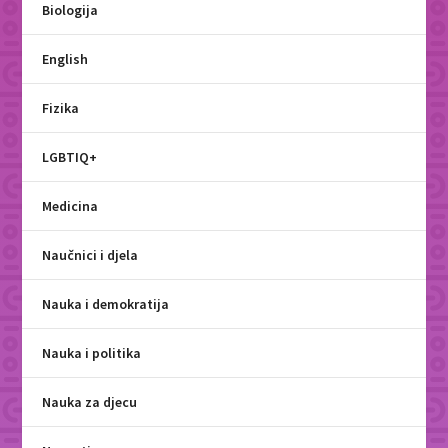
Biologija
English
Fizika
LGBTIQ+
Medicina
Naučnici i djela
Nauka i demokratija
Nauka i politika
Nauka za djecu