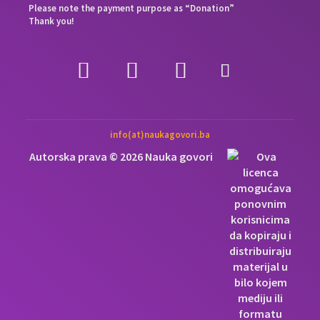
Please note the payment purpose as “Donation”
Thank you!
info(at)naukagovori.ba
Autorska prava © 2026 Nauka govori