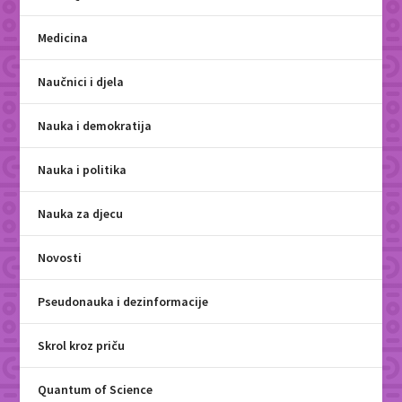
Medicina
Naučnici i djela
Nauka i demokratija
Nauka i politika
Nauka za djecu
Novosti
Pseudonauka i dezinformacije
Skrol kroz priču
Quantum of Science