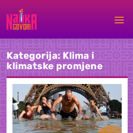
a
Kategorija:
Klima i
klimatske promjene