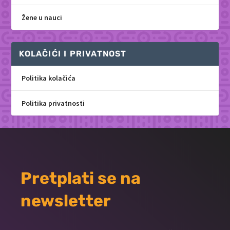
Žene u nauci
KOLAČIĆI I PRIVATNOST
Politika kolačića
Politika privatnosti
Pretplati se na
newsletter