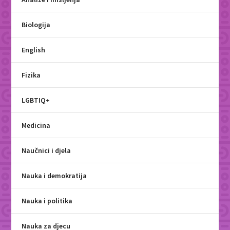
Biologija
English
Fizika
LGBTIQ+
Medicina
Naučnici i djela
Nauka i demokratija
Nauka i politika
Nauka za djecu