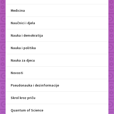
Medicina
Naučnici i djela
Nauka i demokratija
Nauka i politika
Nauka za djecu
Novosti
Pseudonauka i dezinformacije
Skrol kroz priču
Quantum of Science