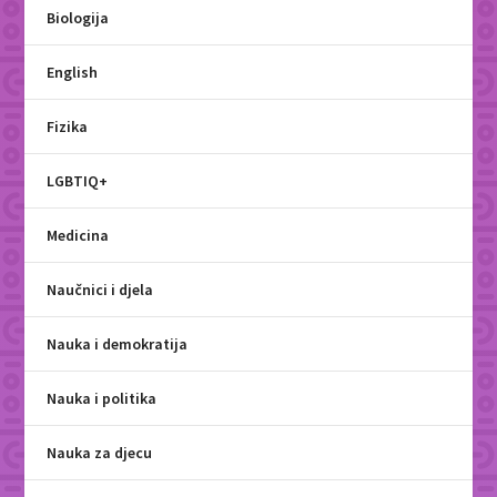
Biologija
English
Fizika
LGBTIQ+
Medicina
Naučnici i djela
Nauka i demokratija
Nauka i politika
Nauka za djecu