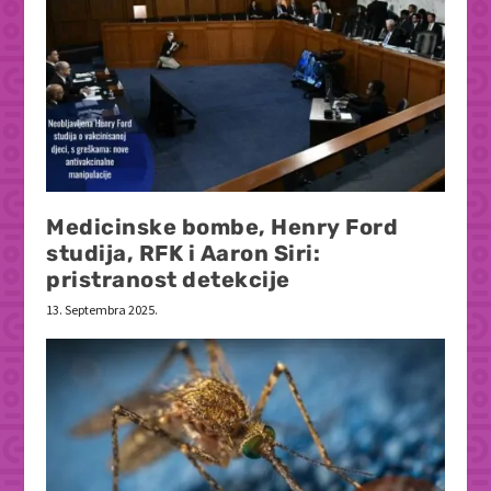
Medicinske bombe, Henry Ford
studija, RFK i Aaron Siri:
pristranost detekcije
13. Septembra 2025.