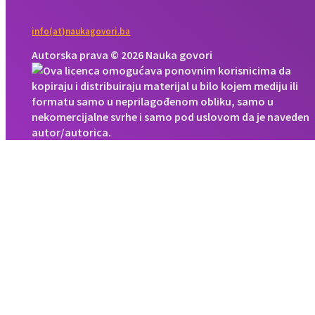
info(at)naukagovori.ba
Autorska prava © 2026 Nauka govori