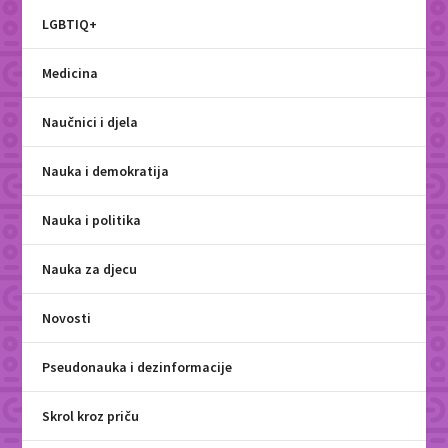
LGBTIQ+
Medicina
Naučnici i djela
Nauka i demokratija
Nauka i politika
Nauka za djecu
Novosti
Pseudonauka i dezinformacije
Skrol kroz priču