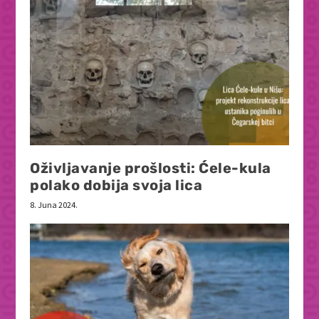
Oživljavanje prošlosti: Ćele-kula
polako dobija svoja lica
8. Juna 2024.