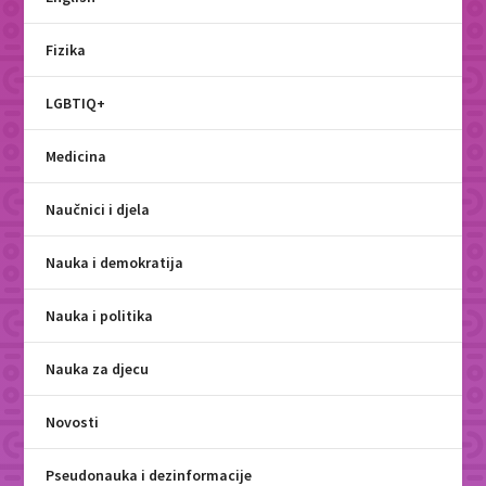
Fizika
LGBTIQ+
Medicina
Naučnici i djela
Nauka i demokratija
Nauka i politika
Nauka za djecu
Novosti
Pseudonauka i dezinformacije