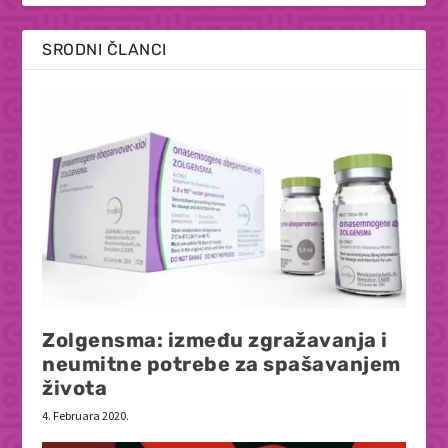
SRODNI ČLANCI
Zolgensma: između zgražavanja i
neumitne potrebe za spašavanjem
života
4. Februara 2020.