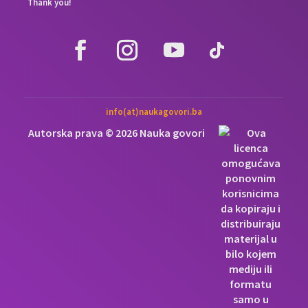
Thank you!
info(at)naukagovori.ba
Autorska prava © 2026 Nauka govori