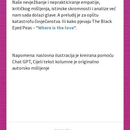
Naše nevježbanje i neprakticiranje empatije,
kritičkog mišljenja, istinske skromnosti i analize već
nam sada dolazi glave. A preludij je za opštu
katastrofu čovječanstva. Ili kako pjevaju The Black
Eyed Peas – “
Where is the love
“.
Napomena: naslovna ilustracija je kreirana pomoću
Chat GPT, Cijeli tekst kolumne je originalno
autorsko mišljenje