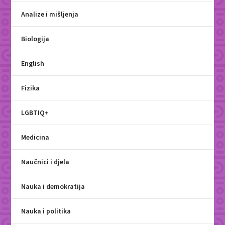
Analize i mišljenja
Biologija
English
Fizika
LGBTIQ+
Medicina
Naučnici i djela
Nauka i demokratija
Nauka i politika