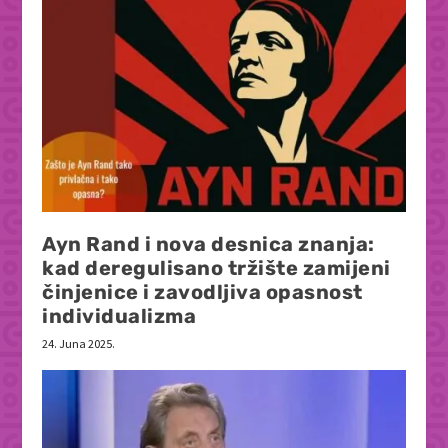
Ayn Rand i nova desnica znanja:
kad deregulisano tržište zamijeni
činjenice i zavodljiva opasnost
individualizma
24. Juna 2025.