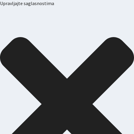
Upravljajte saglasnostima