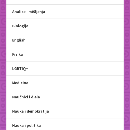
Analize i mišljenja
Biologija
English
Fizika
LGBTIQ+
Medicina
Naučnici i djela
Nauka i demokratija
Nauka i politika