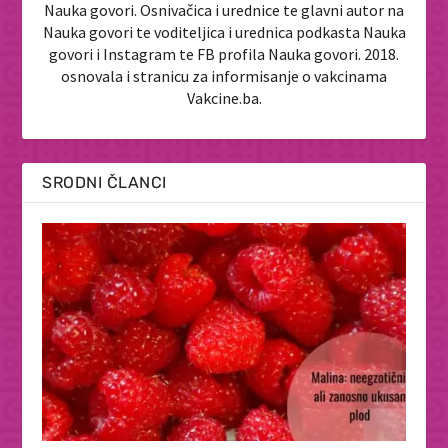
Nauka govori. Osnivačica i urednice te glavni autor na
Nauka govori te voditeljica i urednica podkasta Nauka
govori i Instagram te FB profila Nauka govori. 2018.
osnovala i stranicu za informisanje o vakcinama
Vakcine.ba.
SRODNI ČLANCI