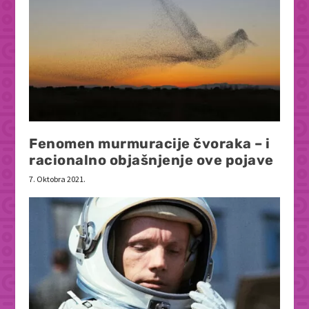
Fenomen murmuracije čvoraka – i
racionalno objašnjenje ove pojave
7. Oktobra 2021.