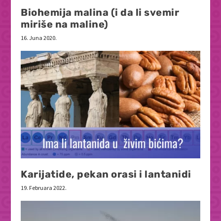
Biohemija malina (i da li svemir
miriše na maline)
16. Juna 2020.
Karijatide, pekan orasi i lantanidi
19. Februara 2022.