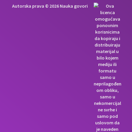
Autorska prava © 2026 Nauka govori