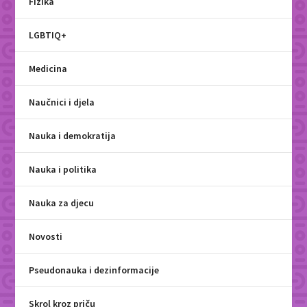
Fizika
LGBTIQ+
Medicina
Naučnici i djela
Nauka i demokratija
Nauka i politika
Nauka za djecu
Novosti
Pseudonauka i dezinformacije
Skrol kroz priču