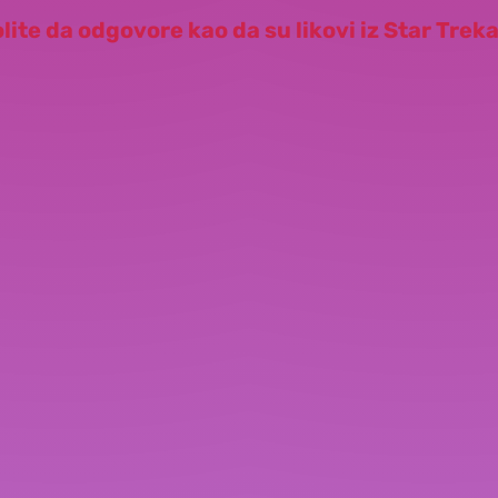
ite da odgovore kao da su likovi iz Star Treka 