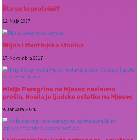
Šta su to proteini?
12. Maja 2017.
Biljna i životinjska stanica
17. Novembra 2017.
Misija Peregrine na Mjesec neslavno
prošla. Nosila je ljudske ostatke na Mjesec
9. Januara 2024.