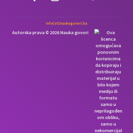
info(at)naukagovori.ba
Autorska prava © 2026 Nauka govori