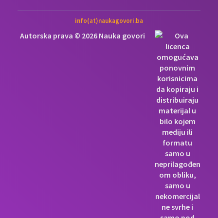
info(at)naukagovori.ba
Autorska prava © 2026 Nauka govori