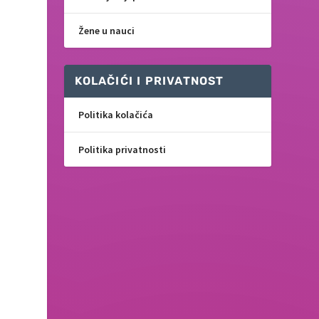
Žene u nauci
KOLAČIĆI I PRIVATNOST
Politika kolačića
Politika privatnosti