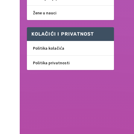
Žene u nauci
KOLAČIĆI I PRIVATNOST
Politika kolačića
Politika privatnosti