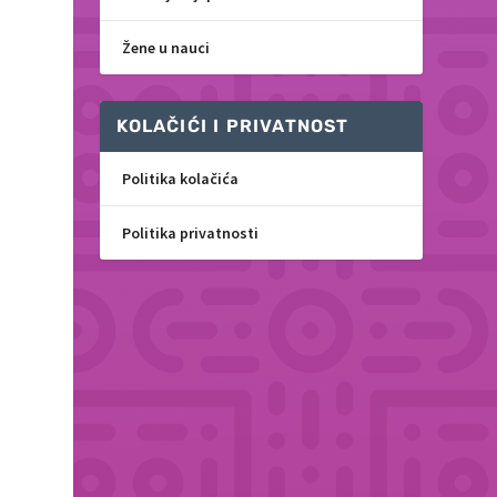
Žene u nauci
KOLAČIĆI I PRIVATNOST
Politika kolačića
Politika privatnosti