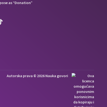
pose as “Donation”
Autorska prava © 2026 Nauka govori