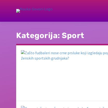
Kategorija:
Sport