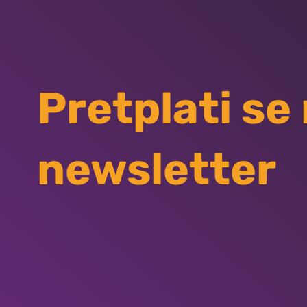
Pretplati se
newsletter