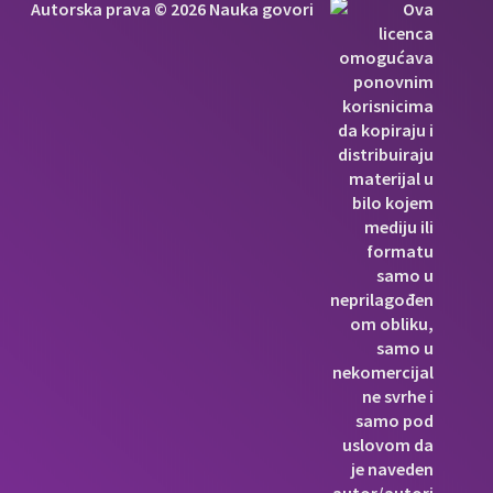
Autorska prava © 2026 Nauka govori