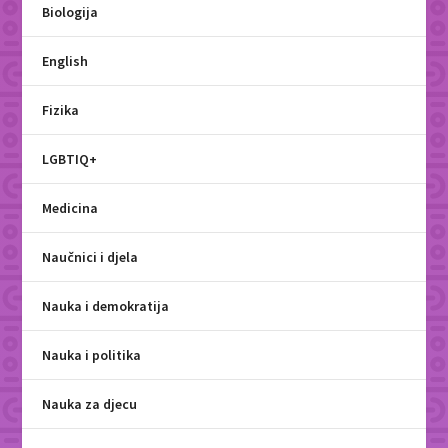
Biologija
English
Fizika
LGBTIQ+
Medicina
Naučnici i djela
Nauka i demokratija
Nauka i politika
Nauka za djecu