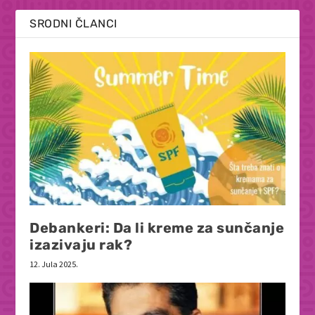
SRODNI ČLANCI
Debankeri: Da li kreme za sunčanje
izazivaju rak?
12. Jula 2025.