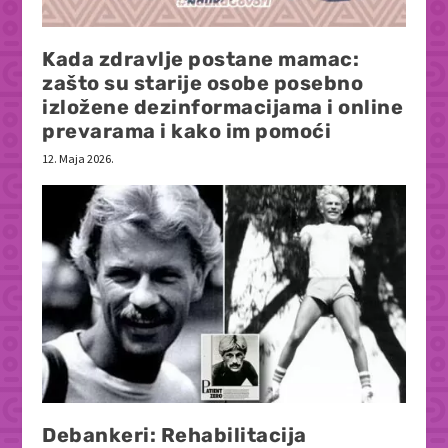
Kada zdravlje postane mamac:
zašto su starije osobe posebno
izložene dezinformacijama i online
prevarama i kako im pomoći
12. Maja 2026.
Debankeri: Rehabilitacija