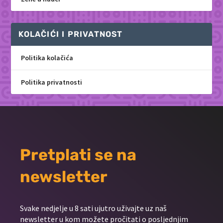
KOLAČIĆI I PRIVATNOST
Politika kolačića
Politika privatnosti
Pretplati se na
newsletter
Svake nedjelje u 8 sati ujutro uživajte uz naš
newsletter u kom možete pročitati o posljednjim