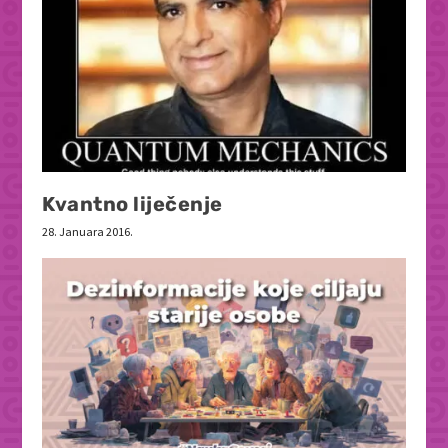
Kvantno liječenje
28. Januara 2016.