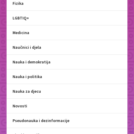
Fizika
LGBTIQ+
Medicina
Naučnici i djela
Nauka i demokratija
Nauka i politika
Nauka za djecu
Novosti
Pseudonauka i dezinformacije