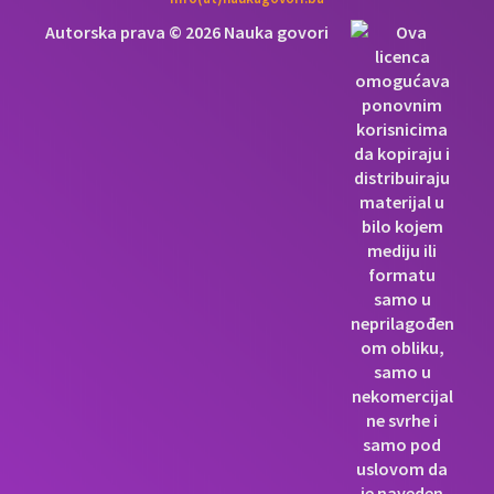
Autorska prava © 2026 Nauka govori