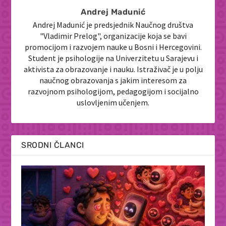
Andrej Madunić
Andrej Madunić je predsjednik Naučnog društva
"Vladimir Prelog", organizacije koja se bavi
promocijom i razvojem nauke u Bosni i Hercegovini.
Student je psihologije na Univerzitetu u Sarajevu i
aktivista za obrazovanje i nauku. Istraživač je u polju
naučnog obrazovanja s jakim interesom za
razvojnom psihologijom, pedagogijom i socijalno
uslovljenim učenjem.
SRODNI ČLANCI